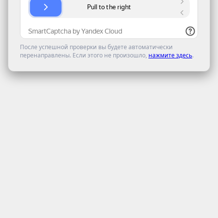
После успешной проверки вы будете автоматически
перенаправлены. Если этого не произошло,
нажмите здесь
.