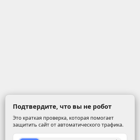
Подтвердите, что вы не робот
Это краткая проверка, которая помогает
защитить сайт от автоматического трафика.