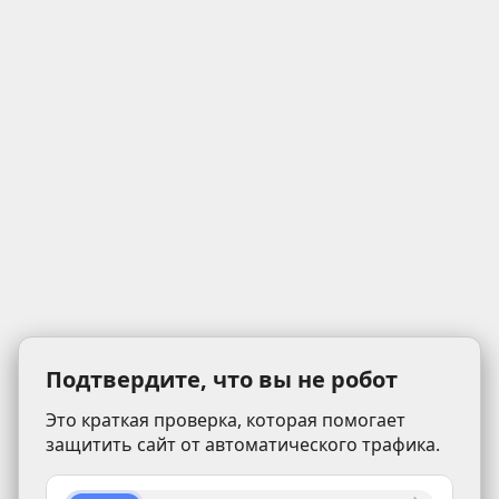
Подтвердите, что вы не робот
Это краткая проверка, которая помогает
защитить сайт от автоматического трафика.