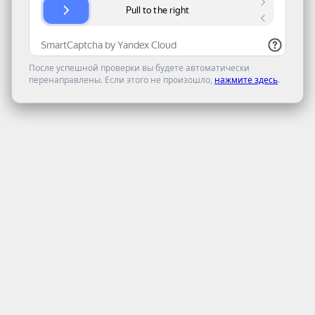
После успешной проверки вы будете автоматически
перенаправлены. Если этого не произошло,
нажмите здесь
.