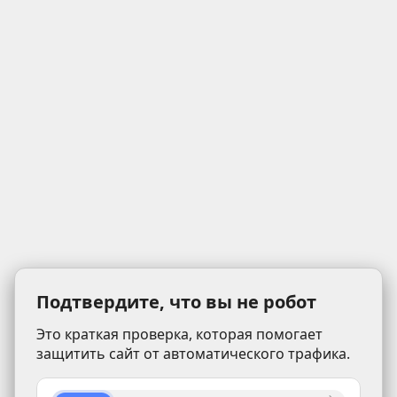
Подтвердите, что вы не робот
Это краткая проверка, которая помогает
защитить сайт от автоматического трафика.