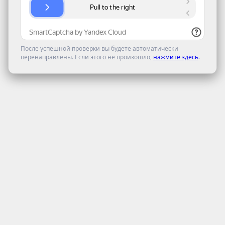
После успешной проверки вы будете автоматически
перенаправлены. Если этого не произошло,
нажмите здесь
.