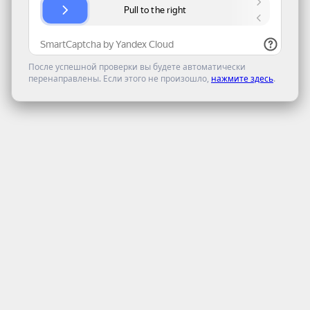
После успешной проверки вы будете автоматически
перенаправлены. Если этого не произошло,
нажмите здесь
.