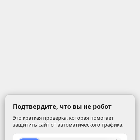
Подтвердите, что вы не робот
Это краткая проверка, которая помогает
защитить сайт от автоматического трафика.