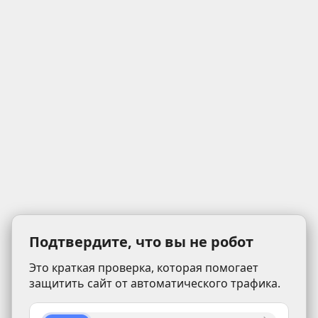
Подтвердите, что вы не робот
Это краткая проверка, которая помогает
защитить сайт от автоматического трафика.