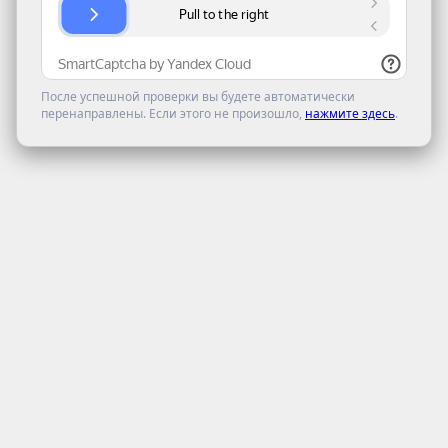
После успешной проверки вы будете автоматически
перенаправлены. Если этого не произошло,
нажмите здесь
.