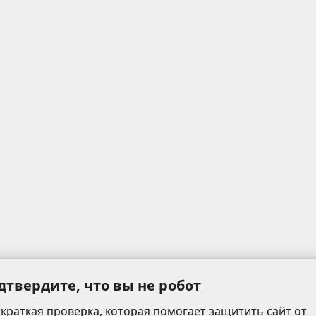
дтвердите, что вы не робот
 краткая проверка, которая помогает защитить сайт от