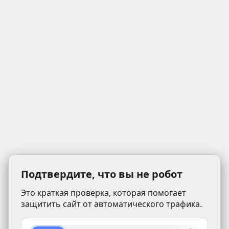
Подтвердите, что вы не робот
Это краткая проверка, которая помогает
защитить сайт от автоматического трафика.