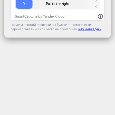
После успешной проверки вы будете автоматически
перенаправлены. Если этого не произошло,
нажмите здесь
.