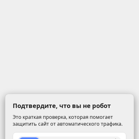
Подтвердите, что вы не робот
Это краткая проверка, которая помогает
защитить сайт от автоматического трафика.