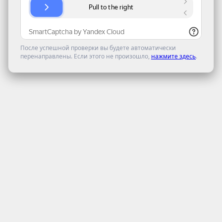
После успешной проверки вы будете автоматически
перенаправлены. Если этого не произошло,
нажмите здесь
.