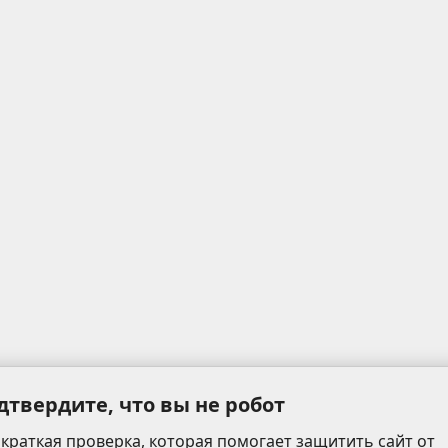
дтвердите, что вы не робот
 краткая проверка, которая помогает защитить сайт от