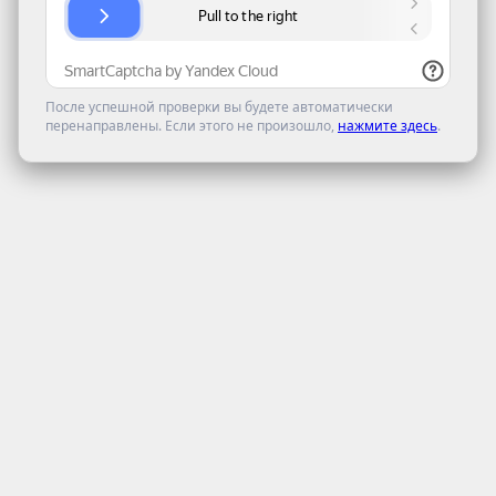
После успешной проверки вы будете автоматически
перенаправлены. Если этого не произошло,
нажмите здесь
.