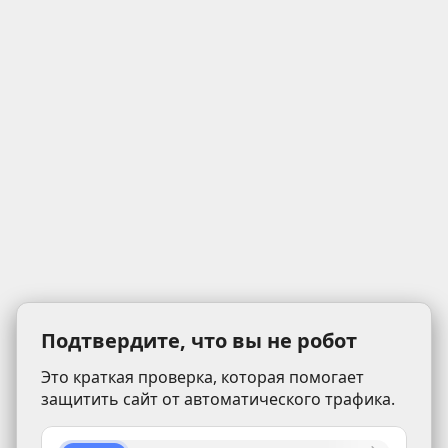
Подтвердите, что вы не робот
Это краткая проверка, которая помогает
защитить сайт от автоматического трафика.