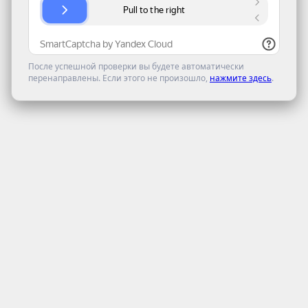
После успешной проверки вы будете автоматически
перенаправлены. Если этого не произошло,
нажмите здесь
.