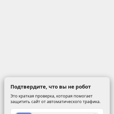
Подтвердите, что вы не робот
Это краткая проверка, которая помогает
защитить сайт от автоматического трафика.