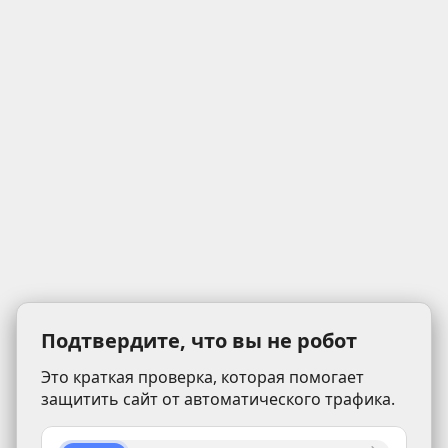
Подтвердите, что вы не робот
Это краткая проверка, которая помогает
защитить сайт от автоматического трафика.