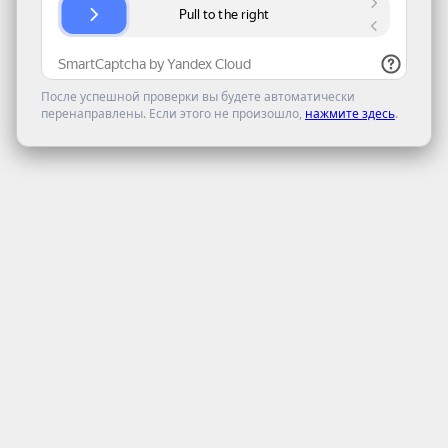
После успешной проверки вы будете автоматически
перенаправлены. Если этого не произошло,
нажмите здесь
.