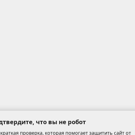
дтвердите, что вы не робот
 краткая проверка, которая помогает защитить сайт от