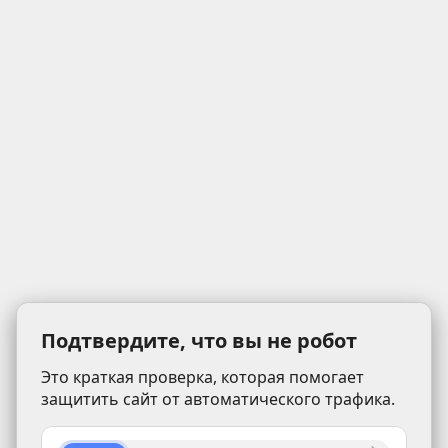
Подтвердите, что вы не робот
Это краткая проверка, которая помогает
защитить сайт от автоматического трафика.