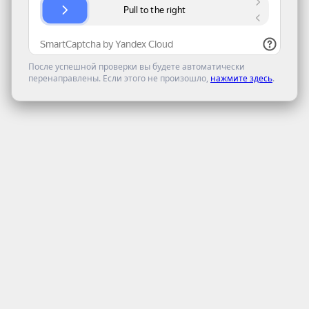
После успешной проверки вы будете автоматически
перенаправлены. Если этого не произошло,
нажмите здесь
.