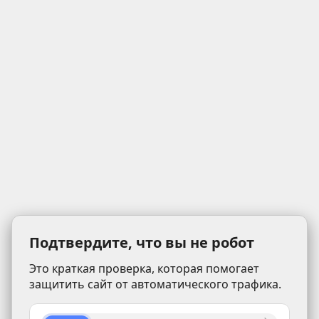
Подтвердите, что вы не робот
Это краткая проверка, которая помогает
защитить сайт от автоматического трафика.