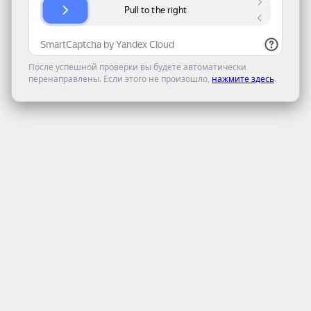
После успешной проверки вы будете автоматически
перенаправлены. Если этого не произошло,
нажмите здесь
.