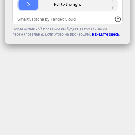
После успешной проверки вы будете автоматически
перенаправлены. Если этого не произошло,
нажмите здесь
.