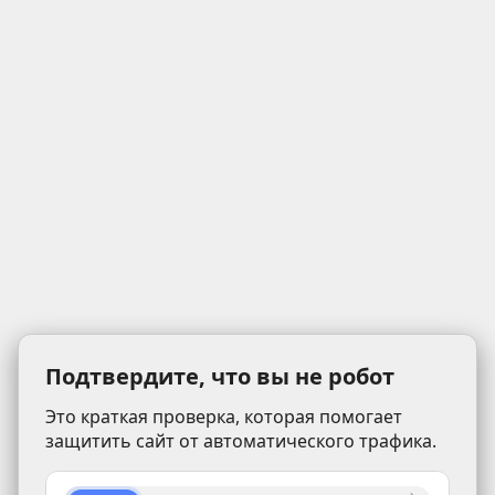
Подтвердите, что вы не робот
Это краткая проверка, которая помогает
защитить сайт от автоматического трафика.