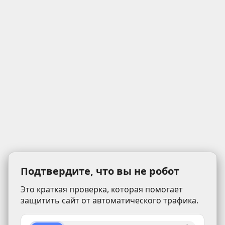
Подтвердите, что вы не робот
Это краткая проверка, которая помогает
защитить сайт от автоматического трафика.