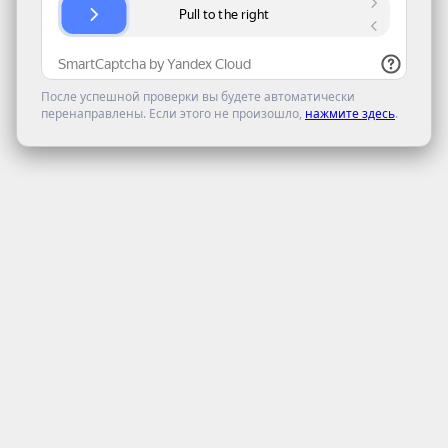
После успешной проверки вы будете автоматически
перенаправлены. Если этого не произошло,
нажмите здесь
.