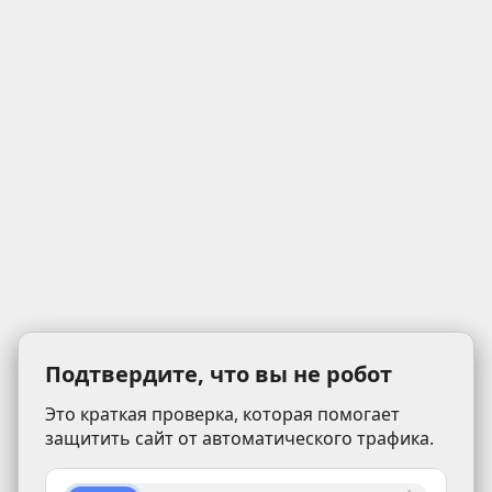
Подтвердите, что вы не робот
Это краткая проверка, которая помогает
защитить сайт от автоматического трафика.