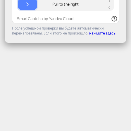
После успешной проверки вы будете автоматически
перенаправлены. Если этого не произошло,
нажмите здесь
.