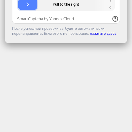
После успешной проверки вы будете автоматически
перенаправлены. Если этого не произошло,
нажмите здесь
.