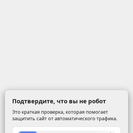
Подтвердите, что вы не робот
Это краткая проверка, которая помогает
защитить сайт от автоматического трафика.