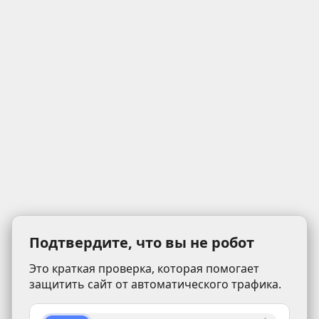
Подтвердите, что вы не робот
Это краткая проверка, которая помогает
защитить сайт от автоматического трафика.