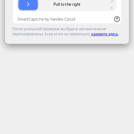
После успешной проверки вы будете автоматически
перенаправлены. Если этого не произошло,
нажмите здесь
.