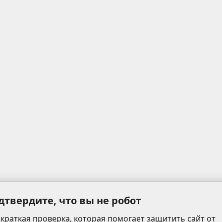
дтвердите, что вы не робот
 краткая проверка, которая помогает защитить сайт от