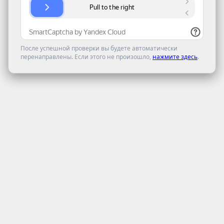
После успешной проверки вы будете автоматически
перенаправлены. Если этого не произошло,
нажмите здесь
.