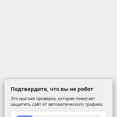
Подтвердите, что вы не робот
Это краткая проверка, которая помогает
защитить сайт от автоматического трафика.