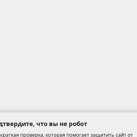
дтвердите, что вы не робот
 краткая проверка, которая помогает защитить сайт от