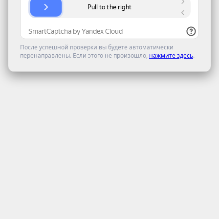
После успешной проверки вы будете автоматически
перенаправлены. Если этого не произошло,
нажмите здесь
.