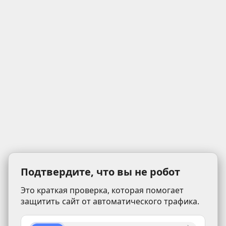
Подтвердите, что вы не робот
Это краткая проверка, которая помогает
защитить сайт от автоматического трафика.