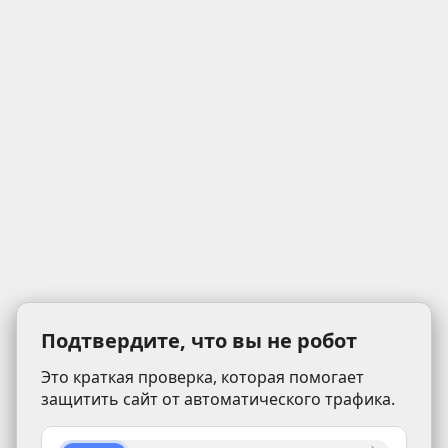
Подтвердите, что вы не робот
Это краткая проверка, которая помогает
защитить сайт от автоматического трафика.