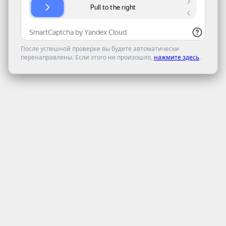
После успешной проверки вы будете автоматически
перенаправлены. Если этого не произошло,
нажмите здесь
.