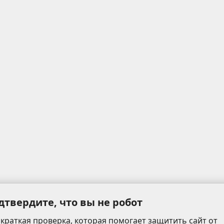
дтвердите, что вы не робот
 краткая проверка, которая помогает защитить сайт от