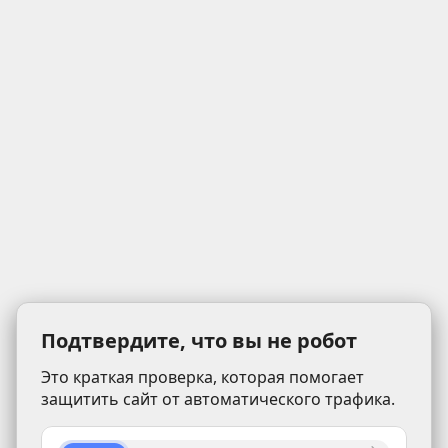
Подтвердите, что вы не робот
Это краткая проверка, которая помогает
защитить сайт от автоматического трафика.