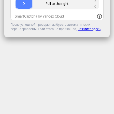
После успешной проверки вы будете автоматически
перенаправлены. Если этого не произошло,
нажмите здесь
.