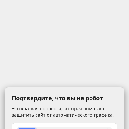
Подтвердите, что вы не робот
Это краткая проверка, которая помогает
защитить сайт от автоматического трафика.