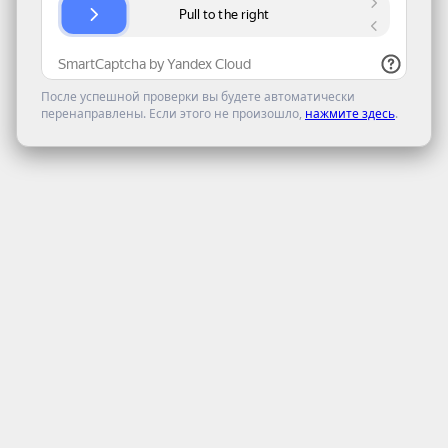
После успешной проверки вы будете автоматически
перенаправлены. Если этого не произошло,
нажмите здесь
.