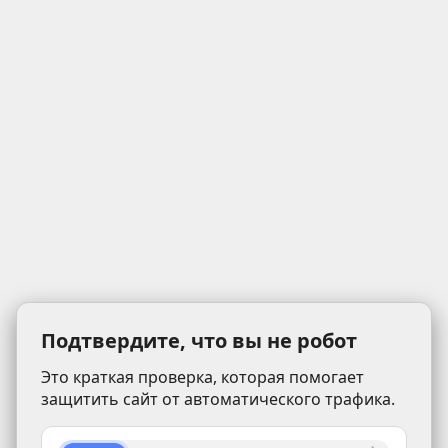
Подтвердите, что вы не робот
Это краткая проверка, которая помогает
защитить сайт от автоматического трафика.