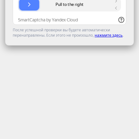
После успешной проверки вы будете автоматически
перенаправлены. Если этого не произошло,
нажмите здесь
.