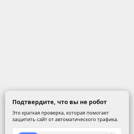
Подтвердите, что вы не робот
Это краткая проверка, которая помогает
защитить сайт от автоматического трафика.