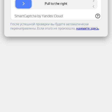
После успешной проверки вы будете автоматически
перенаправлены. Если этого не произошло,
нажмите здесь
.