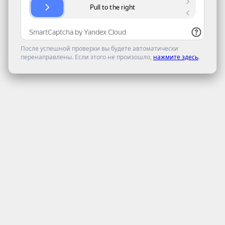
После успешной проверки вы будете автоматически
перенаправлены. Если этого не произошло,
нажмите здесь
.