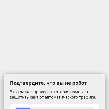
Подтвердите, что вы не робот
Это краткая проверка, которая помогает
защитить сайт от автоматического трафика.