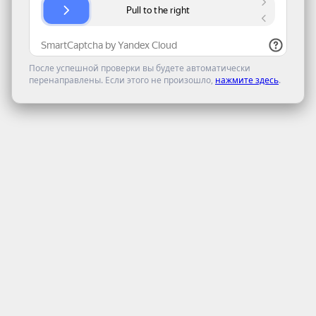
После успешной проверки вы будете автоматически
перенаправлены. Если этого не произошло,
нажмите здесь
.