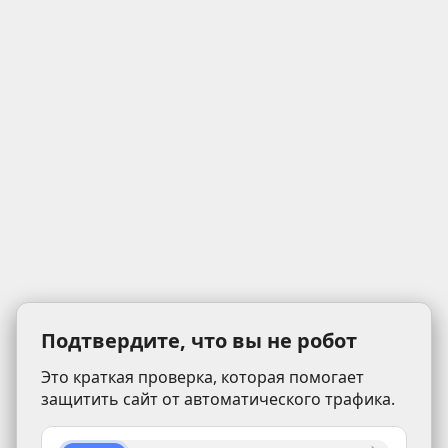
Подтвердите, что вы не робот
Это краткая проверка, которая помогает
защитить сайт от автоматического трафика.