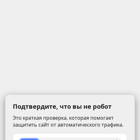
Подтвердите, что вы не робот
Это краткая проверка, которая помогает
защитить сайт от автоматического трафика.