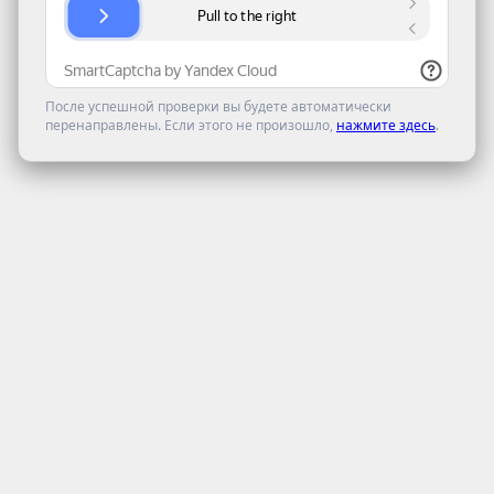
После успешной проверки вы будете автоматически
перенаправлены. Если этого не произошло,
нажмите здесь
.