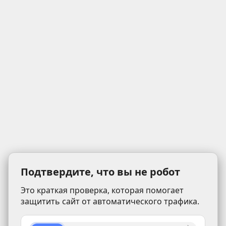
Подтвердите, что вы не робот
Это краткая проверка, которая помогает
защитить сайт от автоматического трафика.