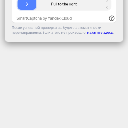
После успешной проверки вы будете автоматически
перенаправлены. Если этого не произошло,
нажмите здесь
.