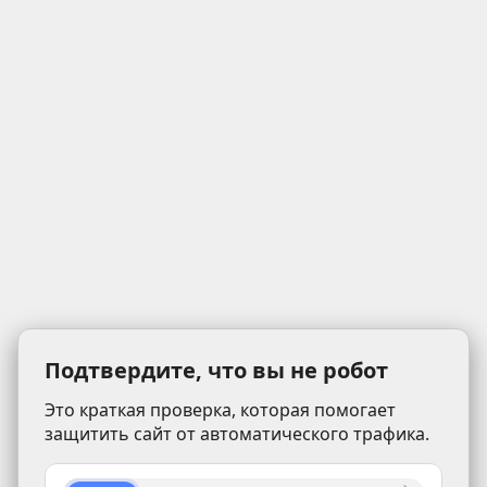
Подтвердите, что вы не робот
Это краткая проверка, которая помогает
защитить сайт от автоматического трафика.