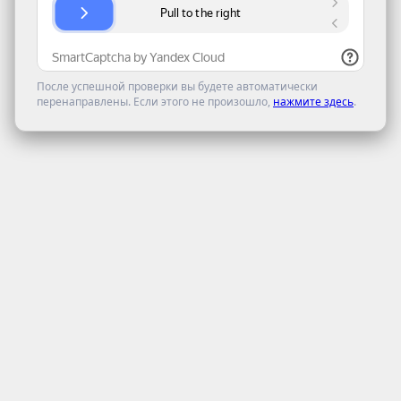
После успешной проверки вы будете автоматически
перенаправлены. Если этого не произошло,
нажмите здесь
.