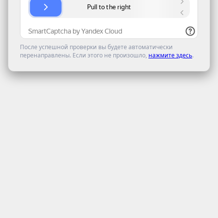
После успешной проверки вы будете автоматически
перенаправлены. Если этого не произошло,
нажмите здесь
.