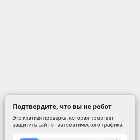
Подтвердите, что вы не робот
Это краткая проверка, которая помогает
защитить сайт от автоматического трафика.