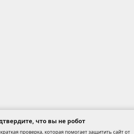
дтвердите, что вы не робот
 краткая проверка, которая помогает защитить сайт от