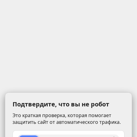
Подтвердите, что вы не робот
Это краткая проверка, которая помогает
защитить сайт от автоматического трафика.