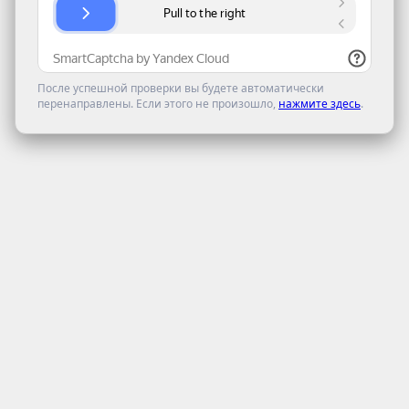
После успешной проверки вы будете автоматически
перенаправлены. Если этого не произошло,
нажмите здесь
.