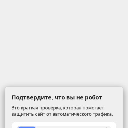
Подтвердите, что вы не робот
Это краткая проверка, которая помогает
защитить сайт от автоматического трафика.