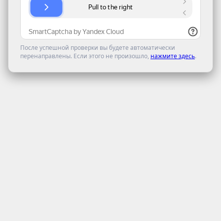
После успешной проверки вы будете автоматически
перенаправлены. Если этого не произошло,
нажмите здесь
.