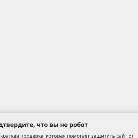
дтвердите, что вы не робот
 краткая проверка, которая помогает защитить сайт от