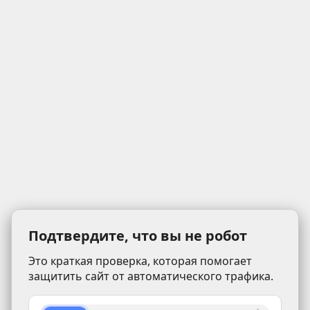
Подтвердите, что вы не робот
Это краткая проверка, которая помогает
защитить сайт от автоматического трафика.