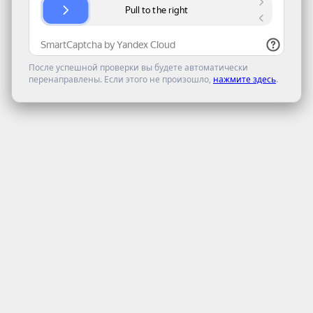
После успешной проверки вы будете автоматически
перенаправлены. Если этого не произошло,
нажмите здесь
.